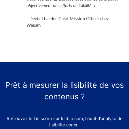
objectivement nos efforts de lisibilité. »
- Denis Thaeder, Chief Mission Officer chez
Wakam
Prêt à mesurer la lisibilité de vos
contenus ?
Retrouvez le Lisiscore sur
lisible.com
, l'outil d'analyse de
lisibilité conçu