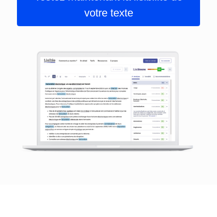
votre texte