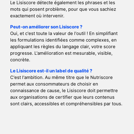
Le Lisiscore détecte également les phrases et les
mots qui posent problème, pour que vous sachiez
exactement où intervenir.
Peut-on améliorer son Lisiscore ?
Oui, et c'est toute la valeur de l'outil ! En simplifiant
les formulations identifiées comme complexes, en
appliquant les règles du langage clair, votre score
progresse. L'amélioration est mesurable, visible,
concrète.
Le Lisiscore est-il un label de qualité ?
C'est l'ambition. Au même titre que le Nutriscore
permet aux consommateurs de choisir en
connaissance de cause, le Lisiscore doit permettre
aux organisations de certifier que leurs contenus
sont clairs, accessibles et compréhensibles par tous.