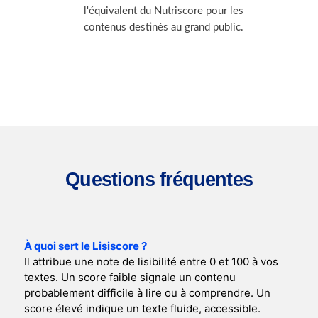
l'équivalent du Nutriscore pour les
contenus destinés au grand public.
Questions fréquentes
À quoi sert le Lisiscore ?
Il attribue une note de lisibilité entre 0 et 100 à vos
textes. Un score faible signale un contenu
probablement difficile à lire ou à comprendre. Un
score élevé indique un texte fluide, accessible.