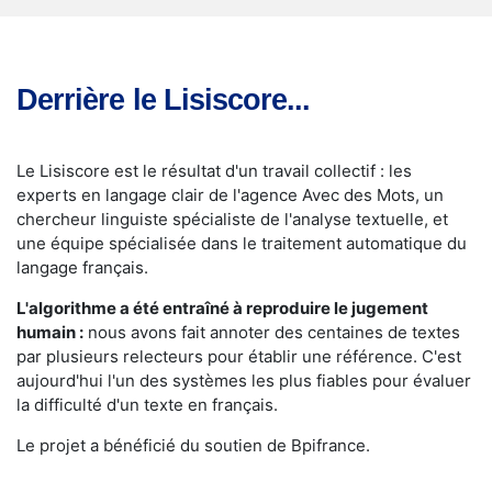
Derrière le Lisiscore...
Le Lisiscore est le résultat d'un travail collectif : les
experts en langage clair de l'agence Avec des Mots, un
chercheur linguiste spécialiste de l'analyse textuelle, et
une équipe spécialisée dans le traitement automatique du
langage français.
L'algorithme a été entraîné à reproduire le jugement
humain :
nous avons fait annoter des centaines de textes
par plusieurs relecteurs pour établir une référence. C'est
aujourd'hui l'un des systèmes les plus fiables pour évaluer
la difficulté d'un texte en français.
Le projet a bénéficié du soutien de Bpifrance.