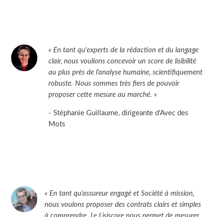
« En tant qu'experts de la rédaction et du langage
clair, nous voulions concevoir un score de lisibilité
au plus près de l'analyse humaine, scientifiquement
robuste. Nous sommes très fiers de pouvoir
proposer cette mesure au marché. »
- Stéphanie Guillaume, dirigeante d'Avec des
Mots
« En tant qu'assureur engagé et Société à mission,
nous voulons proposer des contrats clairs et simples
à comprendre. Le Lisiscore nous permet de mesurer