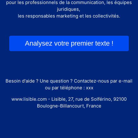
pour les professionnels de la communication, les équipes
juridiques,
les responsables marketing et les collectivités.
Analysez votre premier texte !
Besoin d'aide ? Une question ? Contactez-nous par
e-mail
ou par téléphone : xxx
www.lisible.com
- Lisible, 27, rue de Solférino, 92100
Boulogne-Billancourt, France