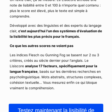
note de lisibilité entre 0 et 100 à n'importe quel contenu :
plus le score est élevé, plus le texte est simple à
comprendre.
Développé avec des linguistes et des experts du langage
clair,
c'est aujourd'hui l'un des systèmes d'évaluation de
la lisibilité les plus précis pour le français.
Ce que les autres scores ne voient pas
Les indices Flesch ou Gunning Fog se basent sur 2 ou 3
critères, créés au siècle dernier pour l'anglais. Le
Lisiscore
analyse 17 facteurs, spécifiquement pour la
langue française
, basés sur les dernières recherches en
psycholinguistique. Mots abstraits, structures complexes,
cohésion textuelle... Vous mesurez enfin ce qui bloque
.
vraiment la compréhension
Testez maintenant la lisibilité de